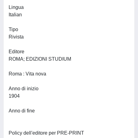
Lingua
Italian
Tipo
Rivista
Editore
ROMA; EDIZIONI STUDIUM
Roma : Vita nova
Anno di inizio
1904
Anno di fine
Policy dell'editore per PRE-PRINT