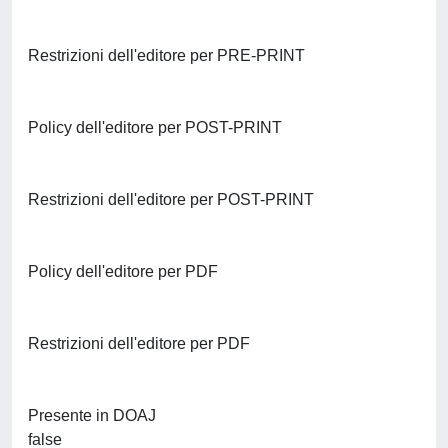
Restrizioni dell'editore per PRE-PRINT
Policy dell'editore per POST-PRINT
Restrizioni dell'editore per POST-PRINT
Policy dell'editore per PDF
Restrizioni dell'editore per PDF
Presente in DOAJ
false