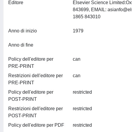
Editore
Elsevier Science Limited:O
843699, EMAIL:
asianfo@el
1865 843010
Anno di inizio
1979
Anno di fine
Policy dell'editore per
can
PRE-PRINT
Restrizioni dell'editore per
can
PRE-PRINT
Policy dell'editore per
restricted
POST-PRINT
Restrizioni dell'editore per
restricted
POST-PRINT
Policy dell'editore per PDF
restricted