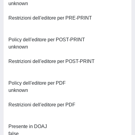
unknown
Restrizioni dell'editore per PRE-PRINT
Policy dell'editore per POST-PRINT
unknown
Restrizioni dell'editore per POST-PRINT
Policy dell'editore per PDF
unknown
Restrizioni dell'editore per PDF
Presente in DOAJ
false