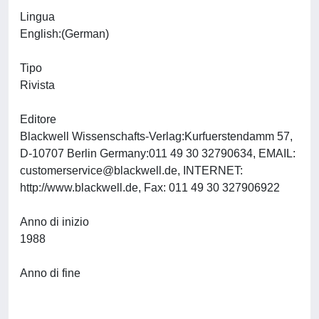
Lingua
English:(German)
Tipo
Rivista
Editore
Blackwell Wissenschafts-Verlag:Kurfuerstendamm 57,
D-10707 Berlin Germany:011 49 30 32790634, EMAIL:
customerservice@blackwell.de
, INTERNET:
http://www.blackwell.de, Fax: 011 49 30 327906922
Anno di inizio
1988
Anno di fine