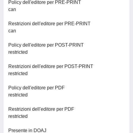
Policy dell'editore per PRE-PRINT
can
Restrizioni dell'editore per PRE-PRINT
can
Policy dell'editore per POST-PRINT
restricted
Restrizioni dell'editore per POST-PRINT
restricted
Policy dell'editore per PDF
restricted
Restrizioni dell'editore per PDF
restricted
Presente in DOAJ