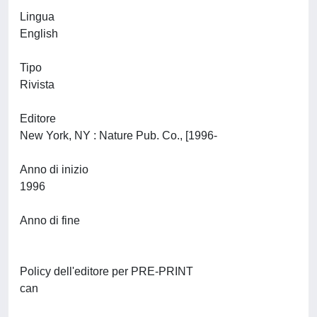
Lingua
English
Tipo
Rivista
Editore
New York, NY : Nature Pub. Co., [1996-
Anno di inizio
1996
Anno di fine
Policy dell'editore per PRE-PRINT
can