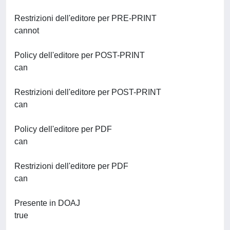
Restrizioni dell'editore per PRE-PRINT
cannot
Policy dell'editore per POST-PRINT
can
Restrizioni dell'editore per POST-PRINT
can
Policy dell'editore per PDF
can
Restrizioni dell'editore per PDF
can
Presente in DOAJ
true