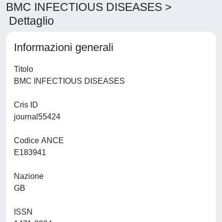
BMC INFECTIOUS DISEASES >
Dettaglio
Informazioni generali
Titolo
BMC INFECTIOUS DISEASES
Cris ID
journal55424
Codice ANCE
E183941
Nazione
GB
ISSN