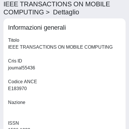
IEEE TRANSACTIONS ON MOBILE
COMPUTING > Dettaglio
Informazioni generali
Titolo
IEEE TRANSACTIONS ON MOBILE COMPUTING
Cris ID
journal55436
Codice ANCE
E183970
Nazione
ISSN