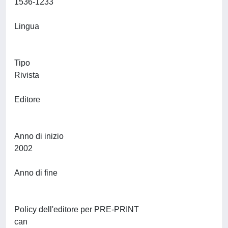
1536-1233
Lingua
Tipo
Rivista
Editore
Anno di inizio
2002
Anno di fine
Policy dell'editore per PRE-PRINT
can