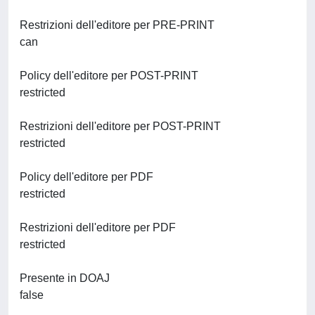
Restrizioni dell'editore per PRE-PRINT
can
Policy dell'editore per POST-PRINT
restricted
Restrizioni dell'editore per POST-PRINT
restricted
Policy dell'editore per PDF
restricted
Restrizioni dell'editore per PDF
restricted
Presente in DOAJ
false