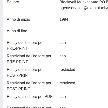
Editore
Blackwell Munksgaard:PO B
agentservices@oxon.blackw
Anno di inizio
1994
Anno di fine
Policy dell'editore per
can
PRE-PRINT
Restrizioni dell'editore per
can
PRE-PRINT
Policy dell'editore per
restricted
POST-PRINT
Restrizioni dell'editore per
restricted
POST-PRINT
Policy dell'editore per PDF
can