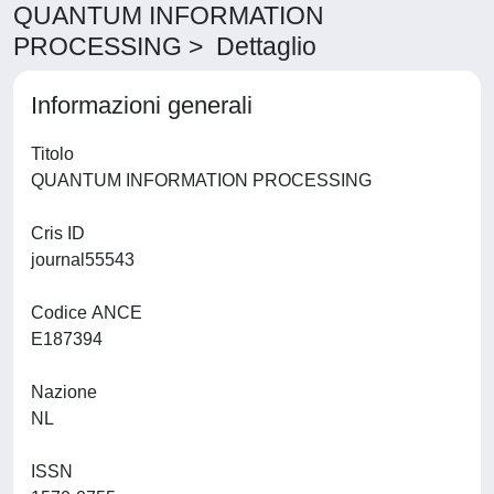
QUANTUM INFORMATION
PROCESSING > Dettaglio
Informazioni generali
Titolo
QUANTUM INFORMATION PROCESSING
Cris ID
journal55543
Codice ANCE
E187394
Nazione
NL
ISSN