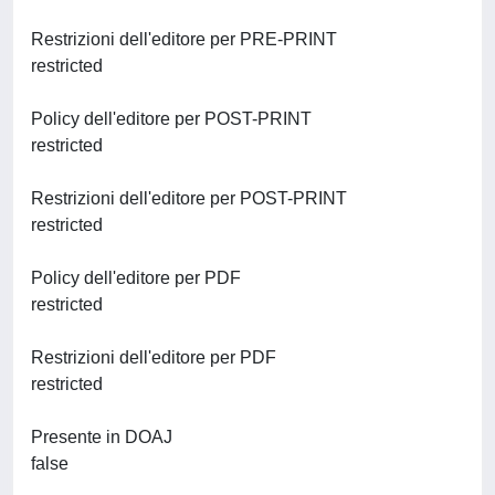
Restrizioni dell'editore per PRE-PRINT
restricted
Policy dell'editore per POST-PRINT
restricted
Restrizioni dell'editore per POST-PRINT
restricted
Policy dell'editore per PDF
restricted
Restrizioni dell'editore per PDF
restricted
Presente in DOAJ
false