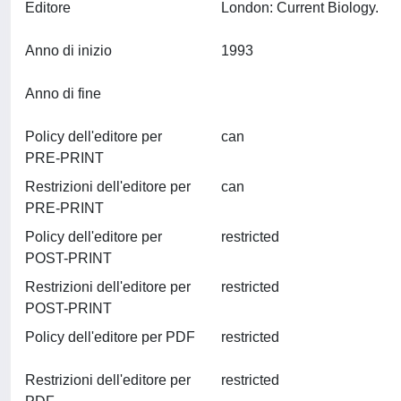
Editore
London: Current Biology.
Anno di inizio
1993
Anno di fine
Policy dell'editore per
can
PRE-PRINT
Restrizioni dell'editore per
can
PRE-PRINT
Policy dell'editore per
restricted
POST-PRINT
Restrizioni dell'editore per
restricted
POST-PRINT
Policy dell'editore per PDF
restricted
Restrizioni dell'editore per
restricted