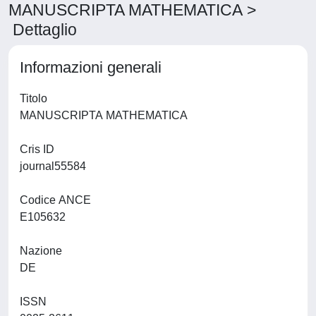
MANUSCRIPTA MATHEMATICA >
Dettaglio
Informazioni generali
Titolo
MANUSCRIPTA MATHEMATICA
Cris ID
journal55584
Codice ANCE
E105632
Nazione
DE
ISSN