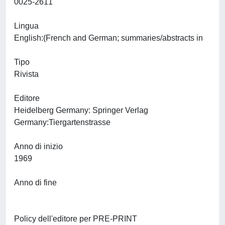
0025-2611
Lingua
English:(French and German; summaries/abstracts in
Tipo
Rivista
Editore
Heidelberg Germany: Springer Verlag
Germany:Tiergartenstrasse
Anno di inizio
1969
Anno di fine
Policy dell'editore per PRE-PRINT