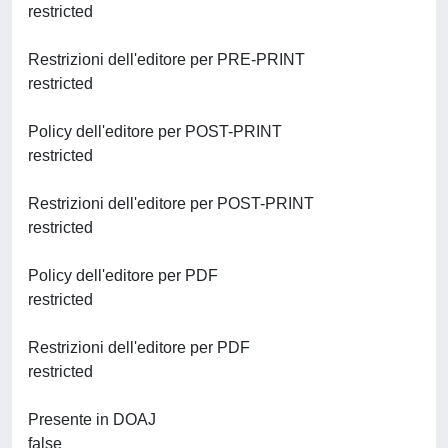
restricted
Restrizioni dell'editore per PRE-PRINT
restricted
Policy dell'editore per POST-PRINT
restricted
Restrizioni dell'editore per POST-PRINT
restricted
Policy dell'editore per PDF
restricted
Restrizioni dell'editore per PDF
restricted
Presente in DOAJ
false