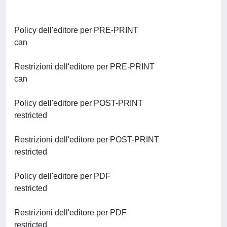
Policy dell'editore per PRE-PRINT
can
Restrizioni dell'editore per PRE-PRINT
can
Policy dell'editore per POST-PRINT
restricted
Restrizioni dell'editore per POST-PRINT
restricted
Policy dell'editore per PDF
restricted
Restrizioni dell'editore per PDF
restricted