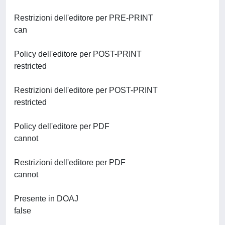
Restrizioni dell'editore per PRE-PRINT
can
Policy dell'editore per POST-PRINT
restricted
Restrizioni dell'editore per POST-PRINT
restricted
Policy dell'editore per PDF
cannot
Restrizioni dell'editore per PDF
cannot
Presente in DOAJ
false