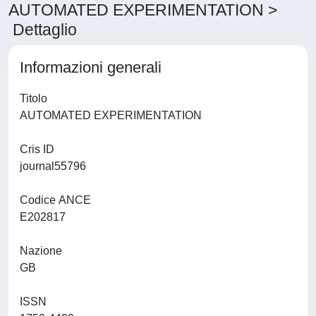
AUTOMATED EXPERIMENTATION >
Dettaglio
Informazioni generali
Titolo
AUTOMATED EXPERIMENTATION
Cris ID
journal55796
Codice ANCE
E202817
Nazione
GB
ISSN