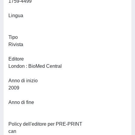
1759-4499
Lingua
Tipo
Rivista
Editore
London : BioMed Central
Anno di inizio
2009
Anno di fine
Policy dell'editore per PRE-PRINT
can