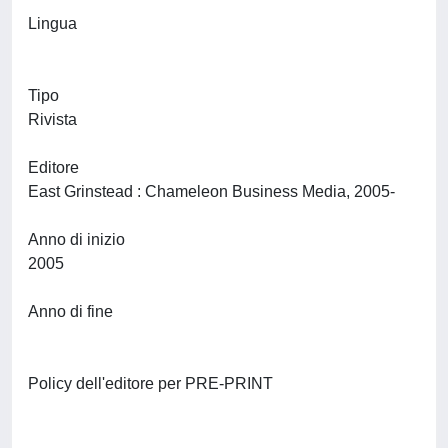
Lingua
Tipo
Rivista
Editore
East Grinstead : Chameleon Business Media, 2005-
Anno di inizio
2005
Anno di fine
Policy dell'editore per PRE-PRINT