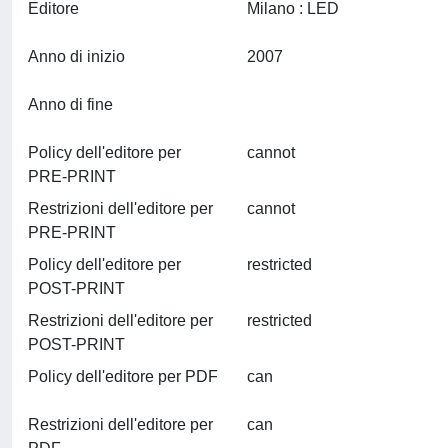
Editore
Milano : LED
Anno di inizio
2007
Anno di fine
Policy dell'editore per
cannot
PRE-PRINT
Restrizioni dell'editore per
cannot
PRE-PRINT
Policy dell'editore per
restricted
POST-PRINT
Restrizioni dell'editore per
restricted
POST-PRINT
Policy dell'editore per PDF
can
Restrizioni dell'editore per
can