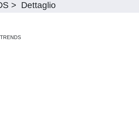
> Dettaglio
NEUROPSYCHOLOGICAL TRENDS