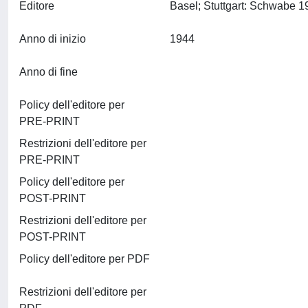
Editore
Anno di inizio
1944
Anno di fine
Policy dell'editore per
PRE-PRINT
Restrizioni dell'editore per
PRE-PRINT
Policy dell'editore per
POST-PRINT
Restrizioni dell'editore per
POST-PRINT
Policy dell'editore per PDF
Restrizioni dell'editore per