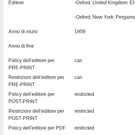
Editore
-Oxford, United Kingdom: El
Anno di inizio
1959
Anno di fine
Policy dell'editore per
can
PRE-PRINT
Restrizioni dell'editore per
can
PRE-PRINT
Policy dell'editore per
restricted
POST-PRINT
Restrizioni dell'editore per
restricted
POST-PRINT
Policy dell'editore per PDF
restricted