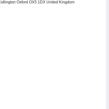
, Kidlington Oxford OX5 1DX United Kingdom