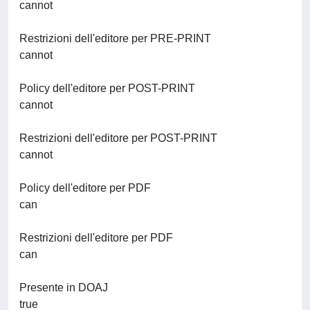
cannot
Restrizioni dell'editore per PRE-PRINT
cannot
Policy dell'editore per POST-PRINT
cannot
Restrizioni dell'editore per POST-PRINT
cannot
Policy dell'editore per PDF
can
Restrizioni dell'editore per PDF
can
Presente in DOAJ
true