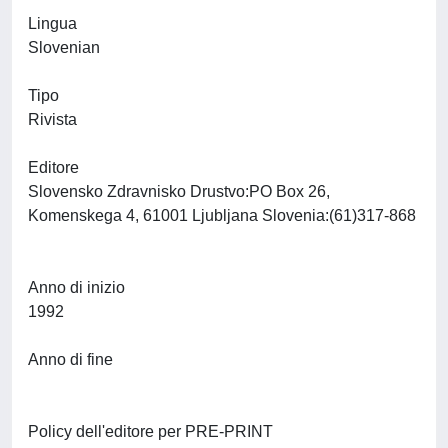
Lingua
Slovenian
Tipo
Rivista
Editore
Slovensko Zdravnisko Drustvo:PO Box 26,
Komenskega 4, 61001 Ljubljana Slovenia:(61)317-868
Anno di inizio
1992
Anno di fine
Policy dell'editore per PRE-PRINT