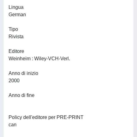
Lingua
German
Tipo
Rivista
Editore
Weinheim : Wiley-VCH-Verl.
Anno di inizio
2000
Anno di fine
Policy dell'editore per PRE-PRINT
can