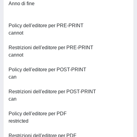
Anno di fine
Policy dell'editore per PRE-PRINT
cannot
Restrizioni dell'editore per PRE-PRINT
cannot
Policy dell'editore per POST-PRINT
can
Restrizioni dell'editore per POST-PRINT
can
Policy dell'editore per PDF
restricted
Restrizioni dell'editore per PDF