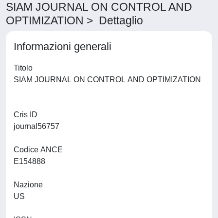
SIAM JOURNAL ON CONTROL AND
OPTIMIZATION > Dettaglio
Informazioni generali
Titolo
SIAM JOURNAL ON CONTROL AND OPTIMIZATION
Cris ID
journal56757
Codice ANCE
E154888
Nazione
US