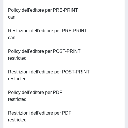
Policy dell'editore per PRE-PRINT
can
Restrizioni dell'editore per PRE-PRINT
can
Policy dell'editore per POST-PRINT
restricted
Restrizioni dell'editore per POST-PRINT
restricted
Policy dell'editore per PDF
restricted
Restrizioni dell'editore per PDF
restricted