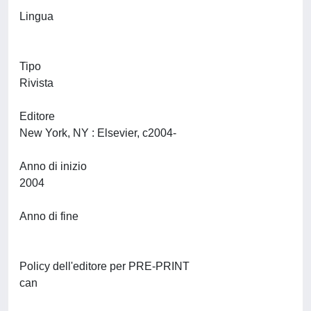
Lingua
Tipo
Rivista
Editore
New York, NY : Elsevier, c2004-
Anno di inizio
2004
Anno di fine
Policy dell'editore per PRE-PRINT
can