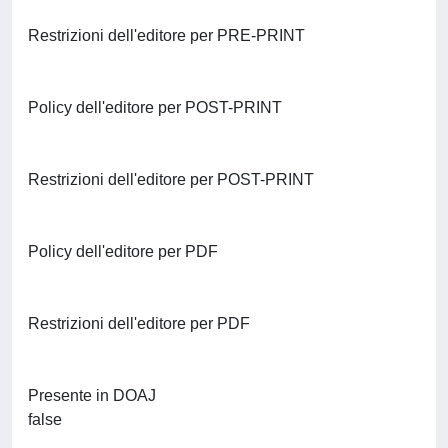
Restrizioni dell'editore per PRE-PRINT
Policy dell'editore per POST-PRINT
Restrizioni dell'editore per POST-PRINT
Policy dell'editore per PDF
Restrizioni dell'editore per PDF
Presente in DOAJ
false