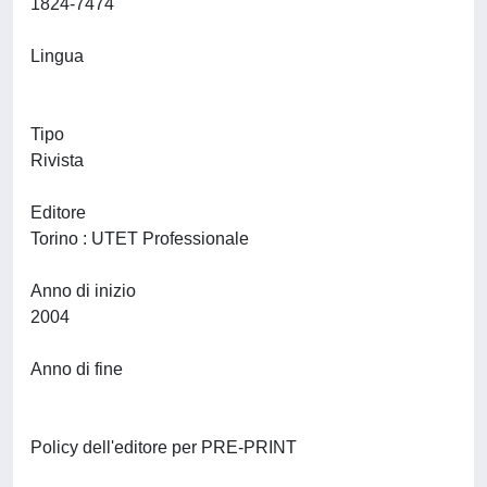
1824-7474
Lingua
Tipo
Rivista
Editore
Torino : UTET Professionale
Anno di inizio
2004
Anno di fine
Policy dell'editore per PRE-PRINT