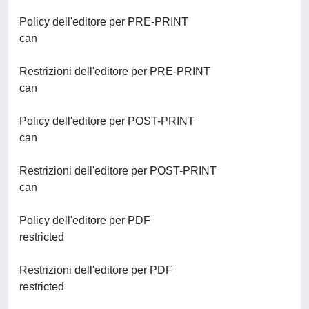
Policy dell'editore per PRE-PRINT
can
Restrizioni dell'editore per PRE-PRINT
can
Policy dell'editore per POST-PRINT
can
Restrizioni dell'editore per POST-PRINT
can
Policy dell'editore per PDF
restricted
Restrizioni dell'editore per PDF
restricted