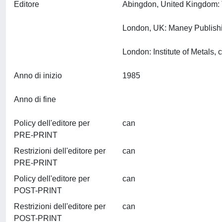
Editore
Abingdon, United Kingdom: 
London, UK: Maney Publishing
Anno di inizio
1985
Anno di fine
Policy dell'editore per
can
PRE-PRINT
Restrizioni dell'editore per
can
PRE-PRINT
Policy dell'editore per
can
POST-PRINT
Restrizioni dell'editore per
can
POST-PRINT