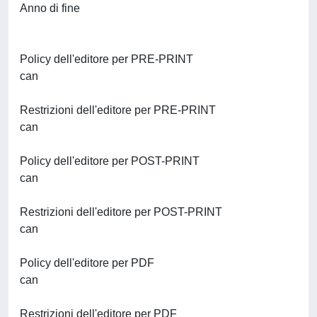
Anno di fine
Policy dell'editore per PRE-PRINT
can
Restrizioni dell'editore per PRE-PRINT
can
Policy dell'editore per POST-PRINT
can
Restrizioni dell'editore per POST-PRINT
can
Policy dell'editore per PDF
can
Restrizioni dell'editore per PDF