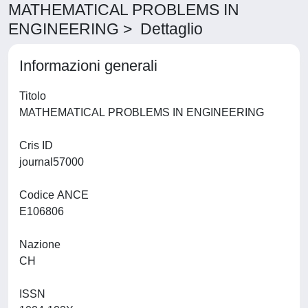
MATHEMATICAL PROBLEMS IN
ENGINEERING > Dettaglio
Informazioni generali
Titolo
MATHEMATICAL PROBLEMS IN ENGINEERING
Cris ID
journal57000
Codice ANCE
E106806
Nazione
CH
ISSN