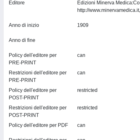
Editore
Edizioni Minerva Medica:Co
Anno di inizio
1909
Anno di fine
Policy dell'editore per
can
PRE-PRINT
Restrizioni dell'editore per
can
PRE-PRINT
Policy dell'editore per
restricted
POST-PRINT
Restrizioni dell'editore per
restricted
POST-PRINT
Policy dell'editore per PDF
can