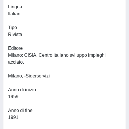
Lingua
Italian
Tipo
Rivista
Editore
Milano: CISIA. Centro italiano sviluppo impieghi
acciaio.
Milano, -Siderservizi
Anno di inizio
1959
Anno di fine
1991