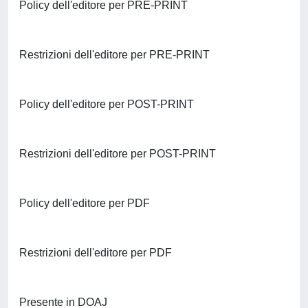
Policy dell'editore per PRE-PRINT
Restrizioni dell'editore per PRE-PRINT
Policy dell'editore per POST-PRINT
Restrizioni dell'editore per POST-PRINT
Policy dell'editore per PDF
Restrizioni dell'editore per PDF
Presente in DOAJ