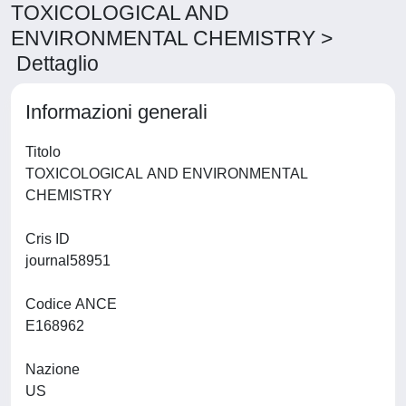
TOXICOLOGICAL AND
ENVIRONMENTAL CHEMISTRY >
Dettaglio
Informazioni generali
Titolo
TOXICOLOGICAL AND ENVIRONMENTAL
CHEMISTRY
Cris ID
journal58951
Codice ANCE
E168962
Nazione
US