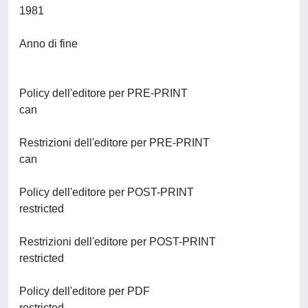
1981
Anno di fine
Policy dell'editore per PRE-PRINT
can
Restrizioni dell'editore per PRE-PRINT
can
Policy dell'editore per POST-PRINT
restricted
Restrizioni dell'editore per POST-PRINT
restricted
Policy dell'editore per PDF
restricted