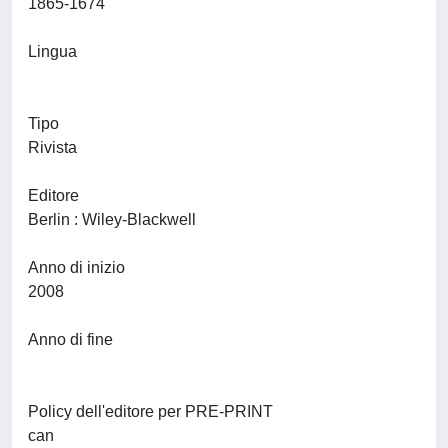
1865-1674
Lingua
Tipo
Rivista
Editore
Berlin : Wiley-Blackwell
Anno di inizio
2008
Anno di fine
Policy dell'editore per PRE-PRINT
can