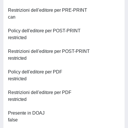
Restrizioni dell'editore per PRE-PRINT
can
Policy dell'editore per POST-PRINT
restricted
Restrizioni dell'editore per POST-PRINT
restricted
Policy dell'editore per PDF
restricted
Restrizioni dell'editore per PDF
restricted
Presente in DOAJ
false