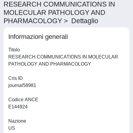
RESEARCH COMMUNICATIONS IN
MOLECULAR PATHOLOGY AND
PHARMACOLOGY > Dettaglio
Informazioni generali
Titolo
RESEARCH COMMUNICATIONS IN MOLECULAR
PATHOLOGY AND PHARMACOLOGY
Cris ID
journal58981
Codice ANCE
E144924
Nazione
US