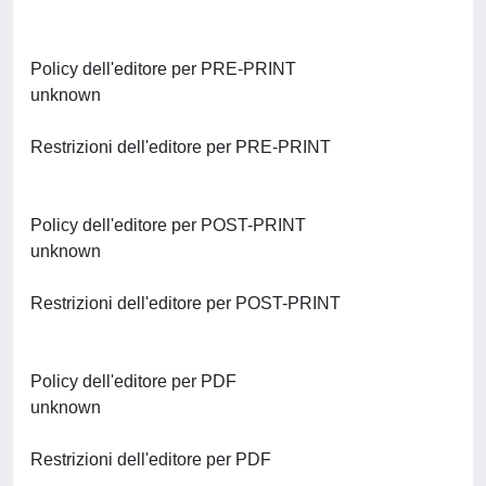
Policy dell'editore per PRE-PRINT
unknown
Restrizioni dell'editore per PRE-PRINT
Policy dell'editore per POST-PRINT
unknown
Restrizioni dell'editore per POST-PRINT
Policy dell'editore per PDF
unknown
Restrizioni dell'editore per PDF