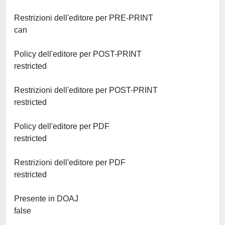
Restrizioni dell'editore per PRE-PRINT
can
Policy dell'editore per POST-PRINT
restricted
Restrizioni dell'editore per POST-PRINT
restricted
Policy dell'editore per PDF
restricted
Restrizioni dell'editore per PDF
restricted
Presente in DOAJ
false