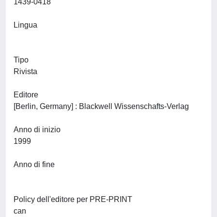
1439-0418
Lingua
Tipo
Rivista
Editore
[Berlin, Germany] : Blackwell Wissenschafts-Verlag
Anno di inizio
1999
Anno di fine
Policy dell'editore per PRE-PRINT
can