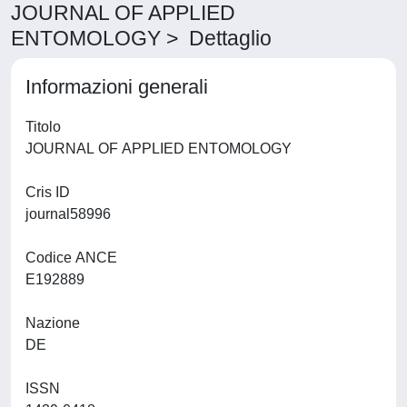
JOURNAL OF APPLIED
ENTOMOLOGY > Dettaglio
Informazioni generali
Titolo
JOURNAL OF APPLIED ENTOMOLOGY
Cris ID
journal58996
Codice ANCE
E192889
Nazione
DE
ISSN