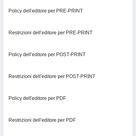
Policy dell'editore per PRE-PRINT
Restrizioni dell'editore per PRE-PRINT
Policy dell'editore per POST-PRINT
Restrizioni dell'editore per POST-PRINT
Policy dell'editore per PDF
Restrizioni dell'editore per PDF