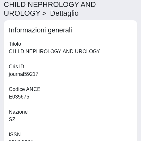
CHILD NEPHROLOGY AND
UROLOGY > Dettaglio
Informazioni generali
Titolo
CHILD NEPHROLOGY AND UROLOGY
Cris ID
journal59217
Codice ANCE
E035675
Nazione
SZ
ISSN