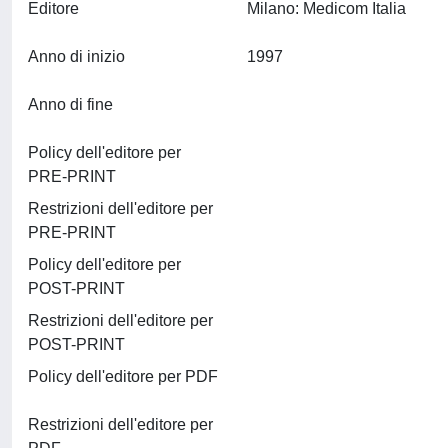
Editore
Milano: Medicom Italia
Anno di inizio
1997
Anno di fine
Policy dell'editore per
PRE-PRINT
Restrizioni dell'editore per
PRE-PRINT
Policy dell'editore per
POST-PRINT
Restrizioni dell'editore per
POST-PRINT
Policy dell'editore per PDF
Restrizioni dell'editore per