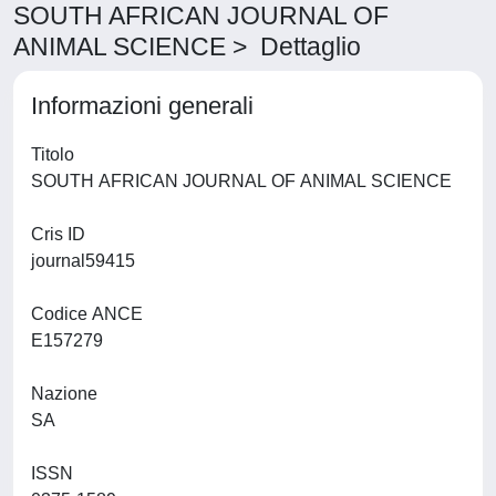
SOUTH AFRICAN JOURNAL OF
ANIMAL SCIENCE > Dettaglio
Informazioni generali
Titolo
SOUTH AFRICAN JOURNAL OF ANIMAL SCIENCE
Cris ID
journal59415
Codice ANCE
E157279
Nazione
SA
ISSN