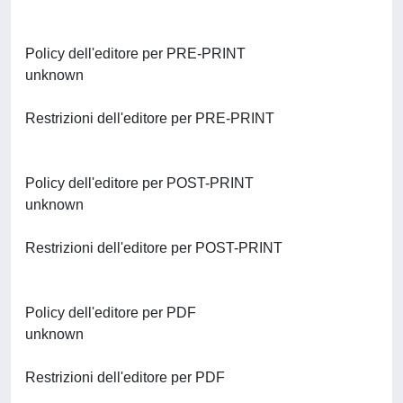
Policy dell'editore per PRE-PRINT
unknown
Restrizioni dell'editore per PRE-PRINT
Policy dell'editore per POST-PRINT
unknown
Restrizioni dell'editore per POST-PRINT
Policy dell'editore per PDF
unknown
Restrizioni dell'editore per PDF