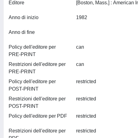
Editore
Anno di inizio
1982
Anno di fine
Policy dell'editore per
can
PRE-PRINT
Restrizioni dell'editore per
can
PRE-PRINT
Policy dell'editore per
restricted
POST-PRINT
Restrizioni dell'editore per
restricted
POST-PRINT
Policy dell'editore per PDF
restricted
Restrizioni dell'editore per
restricted