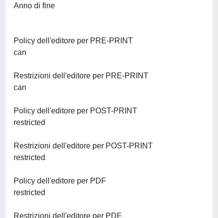
Anno di fine
Policy dell'editore per PRE-PRINT
can
Restrizioni dell'editore per PRE-PRINT
can
Policy dell'editore per POST-PRINT
restricted
Restrizioni dell'editore per POST-PRINT
restricted
Policy dell'editore per PDF
restricted
Restrizioni dell'editore per PDF