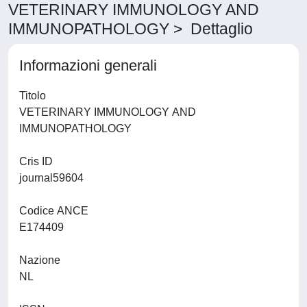
VETERINARY IMMUNOLOGY AND
IMMUNOPATHOLOGY > Dettaglio
Informazioni generali
Titolo
VETERINARY IMMUNOLOGY AND
IMMUNOPATHOLOGY
Cris ID
journal59604
Codice ANCE
E174409
Nazione
NL