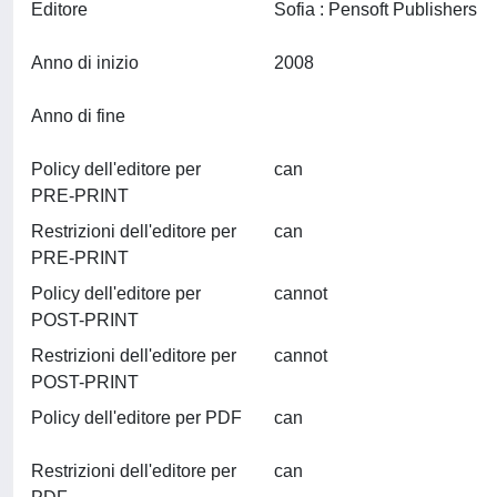
Editore
Sofia : Pensoft Publishers
Anno di inizio
2008
Anno di fine
Policy dell'editore per
can
PRE-PRINT
Restrizioni dell'editore per
can
PRE-PRINT
Policy dell'editore per
cannot
POST-PRINT
Restrizioni dell'editore per
cannot
POST-PRINT
Policy dell'editore per PDF
can
Restrizioni dell'editore per
can