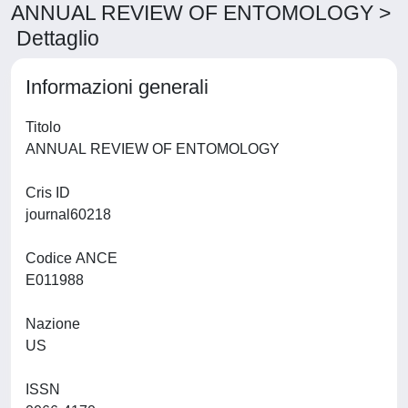
ANNUAL REVIEW OF ENTOMOLOGY >
Dettaglio
Informazioni generali
Titolo
ANNUAL REVIEW OF ENTOMOLOGY
Cris ID
journal60218
Codice ANCE
E011988
Nazione
US
ISSN