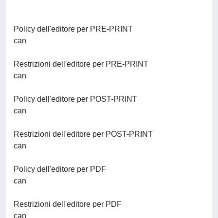
Policy dell'editore per PRE-PRINT
can
Restrizioni dell'editore per PRE-PRINT
can
Policy dell'editore per POST-PRINT
can
Restrizioni dell'editore per POST-PRINT
can
Policy dell'editore per PDF
can
Restrizioni dell'editore per PDF
can