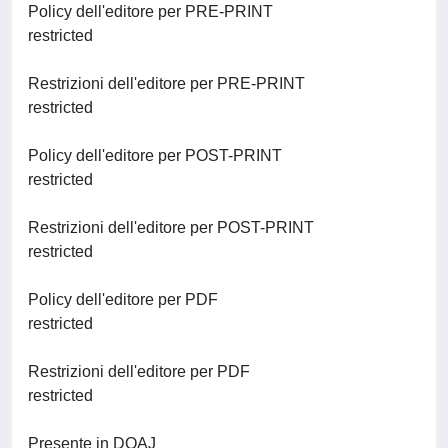
Policy dell'editore per PRE-PRINT
restricted
Restrizioni dell'editore per PRE-PRINT
restricted
Policy dell'editore per POST-PRINT
restricted
Restrizioni dell'editore per POST-PRINT
restricted
Policy dell'editore per PDF
restricted
Restrizioni dell'editore per PDF
restricted
Presente in DOAJ