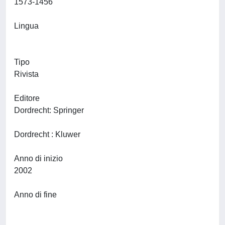
1573-1456
Lingua
Tipo
Rivista
Editore
Dordrecht: Springer
Dordrecht : Kluwer
Anno di inizio
2002
Anno di fine