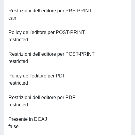
Restrizioni dell'editore per PRE-PRINT
can
Policy dell'editore per POST-PRINT
restricted
Restrizioni dell'editore per POST-PRINT
restricted
Policy dell'editore per PDF
restricted
Restrizioni dell'editore per PDF
restricted
Presente in DOAJ
false