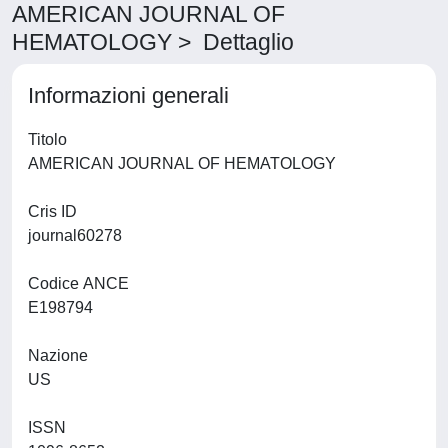
AMERICAN JOURNAL OF
HEMATOLOGY > Dettaglio
Informazioni generali
Titolo
AMERICAN JOURNAL OF HEMATOLOGY
Cris ID
journal60278
Codice ANCE
E198794
Nazione
US
ISSN