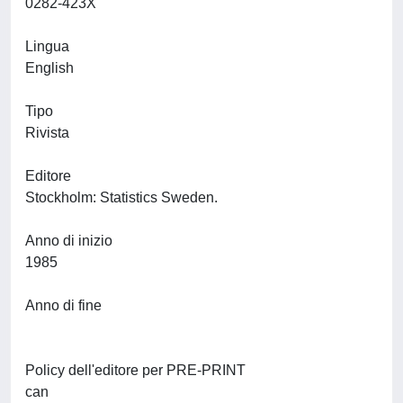
0282-423X
Lingua
English
Tipo
Rivista
Editore
Stockholm: Statistics Sweden.
Anno di inizio
1985
Anno di fine
Policy dell'editore per PRE-PRINT
can