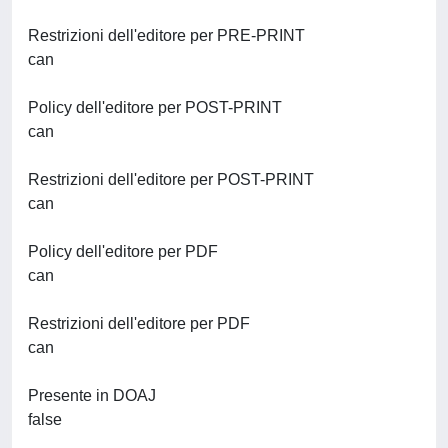
Restrizioni dell'editore per PRE-PRINT
can
Policy dell'editore per POST-PRINT
can
Restrizioni dell'editore per POST-PRINT
can
Policy dell'editore per PDF
can
Restrizioni dell'editore per PDF
can
Presente in DOAJ
false