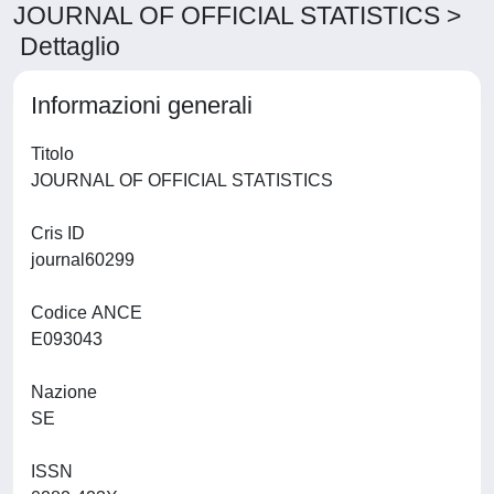
JOURNAL OF OFFICIAL STATISTICS >
Dettaglio
Informazioni generali
Titolo
JOURNAL OF OFFICIAL STATISTICS
Cris ID
journal60299
Codice ANCE
E093043
Nazione
SE
ISSN