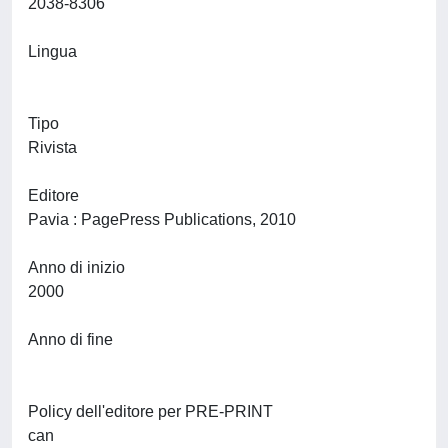
2038-8306
Lingua
Tipo
Rivista
Editore
Pavia : PagePress Publications, 2010
Anno di inizio
2000
Anno di fine
Policy dell'editore per PRE-PRINT
can