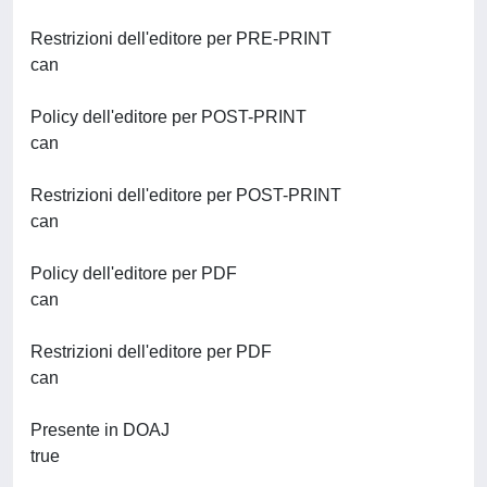
Restrizioni dell'editore per PRE-PRINT
can
Policy dell'editore per POST-PRINT
can
Restrizioni dell'editore per POST-PRINT
can
Policy dell'editore per PDF
can
Restrizioni dell'editore per PDF
can
Presente in DOAJ
true