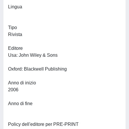
Lingua
Tipo
Rivista
Editore
Usa: John Wiley & Sons
Oxford: Blackwell Publishing
Anno di inizio
2006
Anno di fine
Policy dell'editore per PRE-PRINT