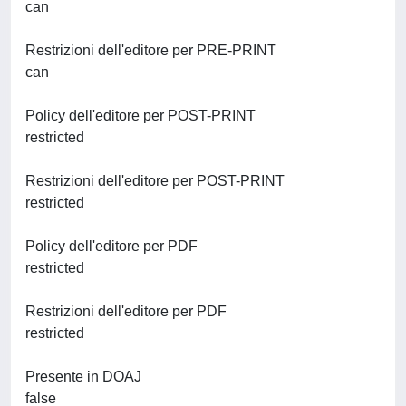
can
Restrizioni dell'editore per PRE-PRINT
can
Policy dell'editore per POST-PRINT
restricted
Restrizioni dell'editore per POST-PRINT
restricted
Policy dell'editore per PDF
restricted
Restrizioni dell'editore per PDF
restricted
Presente in DOAJ
false