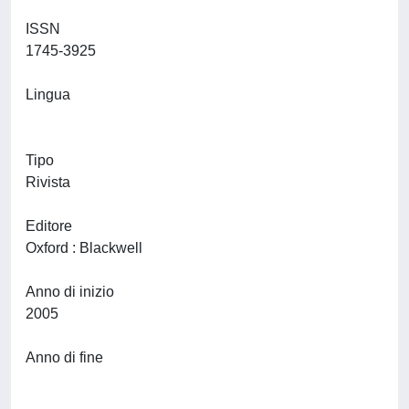
ISSN
1745-3925
Lingua
Tipo
Rivista
Editore
Oxford : Blackwell
Anno di inizio
2005
Anno di fine