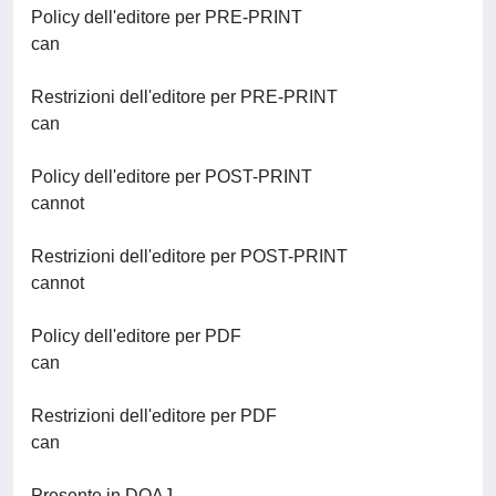
Policy dell'editore per PRE-PRINT
can
Restrizioni dell'editore per PRE-PRINT
can
Policy dell'editore per POST-PRINT
cannot
Restrizioni dell'editore per POST-PRINT
cannot
Policy dell'editore per PDF
can
Restrizioni dell'editore per PDF
can
Presente in DOAJ