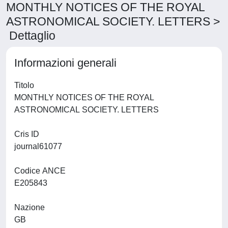
MONTHLY NOTICES OF THE ROYAL
ASTRONOMICAL SOCIETY. LETTERS >
Dettaglio
Informazioni generali
Titolo
MONTHLY NOTICES OF THE ROYAL
ASTRONOMICAL SOCIETY. LETTERS
Cris ID
journal61077
Codice ANCE
E205843
Nazione
GB