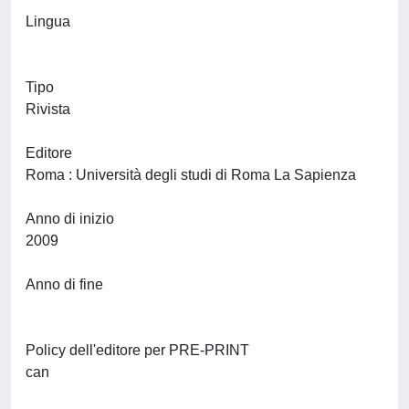
Lingua
Tipo
Rivista
Editore
Roma : Università degli studi di Roma La Sapienza
Anno di inizio
2009
Anno di fine
Policy dell'editore per PRE-PRINT
can