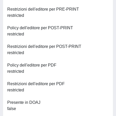
Restrizioni dell'editore per PRE-PRINT
restricted
Policy dell'editore per POST-PRINT
restricted
Restrizioni dell'editore per POST-PRINT
restricted
Policy dell'editore per PDF
restricted
Restrizioni dell'editore per PDF
restricted
Presente in DOAJ
false