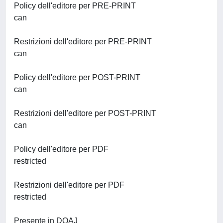
Policy dell'editore per PRE-PRINT
can
Restrizioni dell'editore per PRE-PRINT
can
Policy dell'editore per POST-PRINT
can
Restrizioni dell'editore per POST-PRINT
can
Policy dell'editore per PDF
restricted
Restrizioni dell'editore per PDF
restricted
Presente in DOAJ