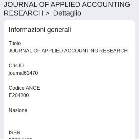
JOURNAL OF APPLIED ACCOUNTING
RESEARCH > Dettaglio
Informazioni generali
Titolo
JOURNAL OF APPLIED ACCOUNTING RESEARCH
Cris ID
journal61470
Codice ANCE
E204200
Nazione
ISSN