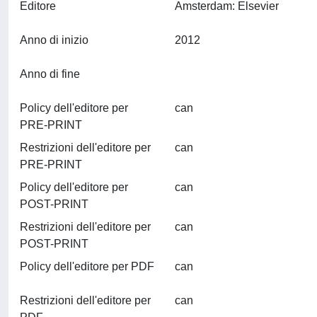
Editore
Amsterdam: Elsevier
Anno di inizio
2012
Anno di fine
Policy dell'editore per
can
PRE-PRINT
Restrizioni dell'editore per
can
PRE-PRINT
Policy dell'editore per
can
POST-PRINT
Restrizioni dell'editore per
can
POST-PRINT
Policy dell'editore per PDF
can
Restrizioni dell'editore per
can