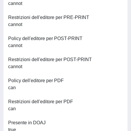
cannot
Restrizioni dell'editore per PRE-PRINT
cannot
Policy dell'editore per POST-PRINT
cannot
Restrizioni dell'editore per POST-PRINT
cannot
Policy dell'editore per PDF
can
Restrizioni dell'editore per PDF
can
Presente in DOAJ
true